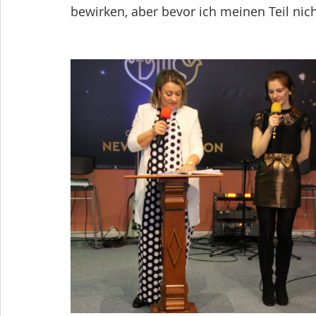
bewirken, aber bevor ich meinen Teil nicht