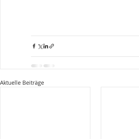
Aktuelle Beiträge