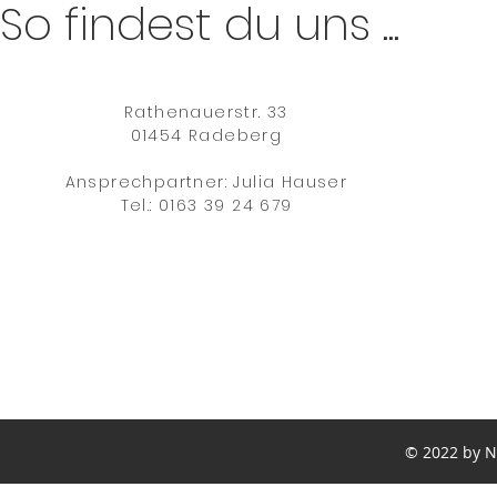
So findest du uns ...
Rathenauerstr. 33
01454 Radeberg
Ansprechpartner: Julia Hauser
Tel.: 0163 39 24 679
© 2022 by 